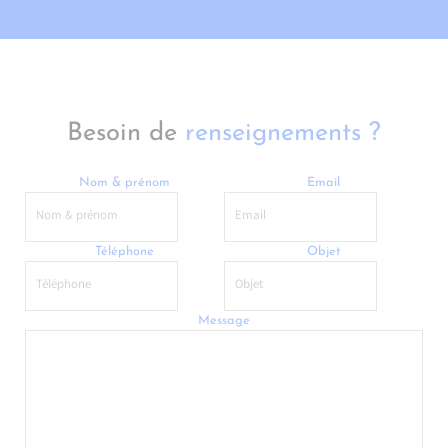
Besoin de
renseignements ?
Nom & prénom
Email
Téléphone
Objet
Message