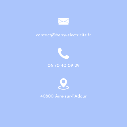
contact@berry-electricite.fr
06 70 40 09 29
40800 Aire-sur-l'Adour