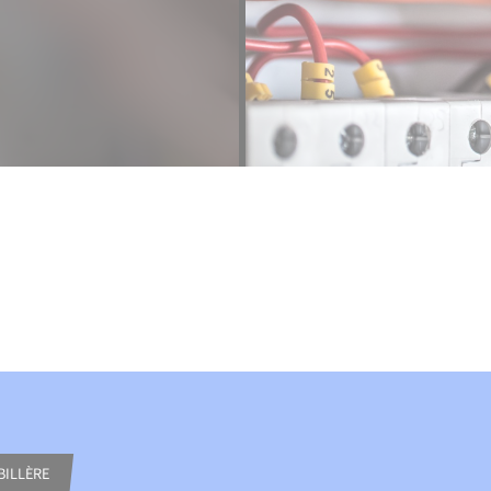
BILLÈRE