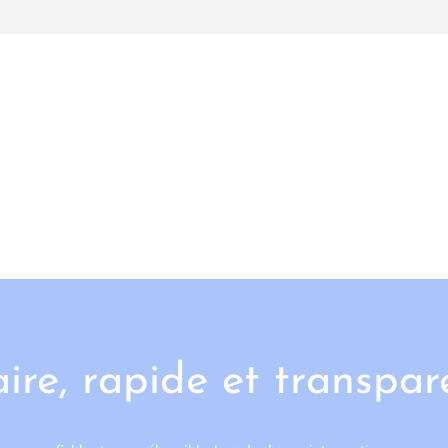
aire, rapide et transpar