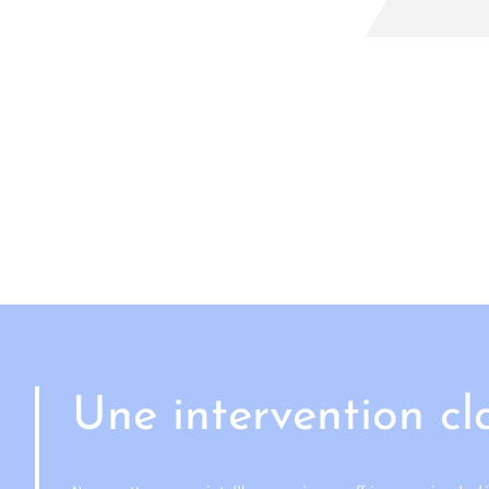
Une intervention cl