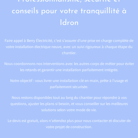
conseils pour votre tranquillité à
Idron
Faire appel à Berry Électricité, c’est s’assurer d’une prise en charge complète de
votre installation électrique neuve, avec un suivi rigoureux à chaque étape du
chantier.
Nous coordonnons nos interventions avec les autres corps de métier pour éviter
les retards et garantir une installation parfaitement intégrée.
Notre objectif : vous livrer une installation clé en main, prête à l’usage et
parfaitement sécurisée.
Nous restons disponibles tout au long du chantier pour répondre à vos
questions, ajuster les plans si besoin, et vous conseiller sur les meilleures
solutions selon votre mode de vie.
Le devis est gratuit, alors n’attendez plus pour nous contacter et discuter de
votre projet de construction.