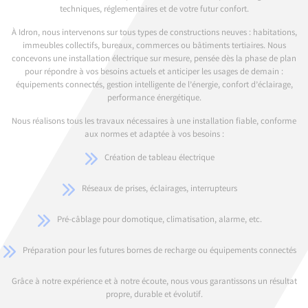
techniques, réglementaires et de votre futur confort.
À Idron, nous intervenons sur tous types de constructions neuves : habitations,
immeubles collectifs, bureaux, commerces ou bâtiments tertiaires. Nous
concevons une installation électrique sur mesure, pensée dès la phase de plan
pour répondre à vos besoins actuels et anticiper les usages de demain :
équipements connectés, gestion intelligente de l’énergie, confort d’éclairage,
performance énergétique.
Nous réalisons tous les travaux nécessaires à une installation fiable, conforme
aux normes et adaptée à vos besoins :
Création de tableau électrique
Réseaux de prises, éclairages, interrupteurs
Pré-câblage pour domotique, climatisation, alarme, etc.
Préparation pour les futures bornes de recharge ou équipements connectés
Grâce à notre expérience et à notre écoute, nous vous garantissons un résultat
propre, durable et évolutif.