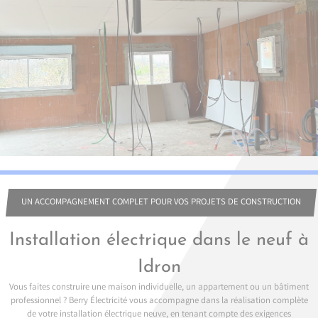
UN ACCOMPAGNEMENT COMPLET POUR VOS PROJETS DE CONSTRUCTION
Installation électrique dans le neuf à
Idron
Vous faites construire une maison individuelle, un appartement ou un bâtiment
professionnel ? Berry Électricité vous accompagne dans la réalisation complète
de votre installation électrique neuve, en tenant compte des exigences