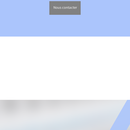
Nous contacter