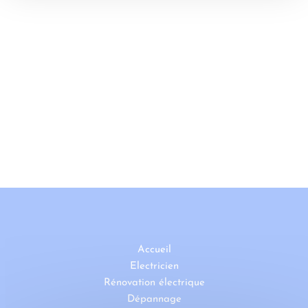
Accueil
Electricien
Rénovation électrique
Dépannage