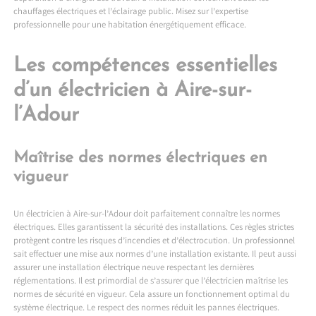
chauffages électriques et l’éclairage public. Misez sur l’expertise
professionnelle pour une habitation énergétiquement efficace.
Les compétences essentielles
d’un électricien à Aire-sur-
l’Adour
Maîtrise des normes électriques en
vigueur
Un électricien à Aire-sur-l’Adour doit parfaitement connaître les normes
électriques. Elles garantissent la sécurité des installations. Ces règles strictes
protègent contre les risques d’incendies et d’électrocution. Un professionnel
sait effectuer une mise aux normes d’une installation existante. Il peut aussi
assurer une installation électrique neuve respectant les dernières
réglementations. Il est primordial de s’assurer que l’électricien maîtrise les
normes de sécurité en vigueur. Cela assure un fonctionnement optimal du
système électrique. Le respect des normes réduit les pannes électriques.