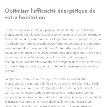
Optimiser l’efficacité énergétique de
votre habitation
Un électricien à Aire-sur-l’Adour peut grandement optimiser l’efficacité
énergétique de votre logement. Leur expertise inclut la rénovation électrique
et l’installation de systèmes modernes. L’optimisation énergétique passe par
l’installation de matériels électriques performants. Les électriciens proposent
des solutions telles que la domotique et l’automatisation. Ces systèmes
novateurs permettent de réduire la consommation énergétique. Grâce à une
gestion optimale de l’éclairage, de la climatisation, et des appareils
électriques, vous réalisez des économies d’énergie significatives. Les conseils
d’un électricien compétent aident à choisir les équipements adaptés à vos
besoins.
En optimisant votre réseau électrique, vous réduisez votre facture
énergétique. Cela contribue à diminuer votre empreinte carbone. Le rôle de
l’électricien ne se limite pas à l’installation. Ils accompagnent leurs clients
dans la maintenance électrique préventive et corrective. Leurs services
comprennent la mise en conformité électrique des équipements. Ils réalisent
également le contrôle et l’entretien des installations pour éviter toute
déperdition d’énergie. Les travaux d’installation concernent aussi les