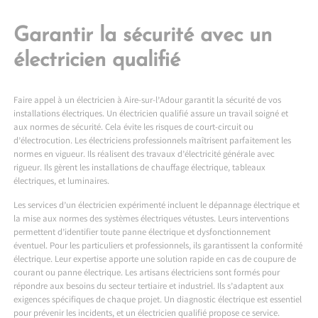
Garantir la sécurité avec un
électricien qualifié
Faire appel à un
électricien à Aire-sur-l’Adour
garantit la sécurité de vos
installations électriques. Un électricien qualifié assure un travail soigné et
aux normes de sécurité. Cela évite les risques de court-circuit ou
d’électrocution. Les électriciens professionnels maîtrisent parfaitement les
normes en vigueur. Ils réalisent des travaux d’électricité générale avec
rigueur. Ils gèrent les installations de chauffage électrique, tableaux
électriques, et luminaires.
Les services d’un électricien expérimenté incluent le dépannage électrique et
la mise aux normes des systèmes électriques vétustes. Leurs interventions
permettent d’identifier toute panne électrique et dysfonctionnement
éventuel. Pour les particuliers et professionnels, ils garantissent la conformité
électrique. Leur expertise apporte une solution rapide en cas de coupure de
courant ou panne électrique. Les artisans électriciens sont formés pour
répondre aux besoins du secteur tertiaire et industriel. Ils s’adaptent aux
exigences spécifiques de chaque projet. Un diagnostic électrique est essentiel
pour prévenir les incidents, et un électricien qualifié propose ce service.