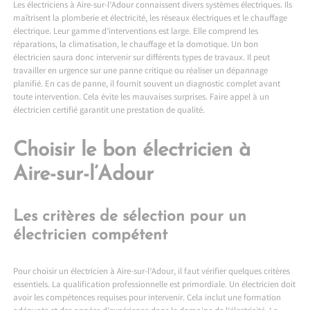
Les électriciens à Aire-sur-l’Adour connaissent divers systèmes électriques. Ils
maîtrisent la plomberie et électricité, les réseaux électriques et le chauffage
électrique. Leur gamme d’interventions est large. Elle comprend les
réparations, la climatisation, le chauffage et la domotique. Un bon
électricien saura donc intervenir sur différents types de travaux. Il peut
travailler en urgence sur une panne critique ou réaliser un dépannage
planifié. En cas de panne, il fournit souvent un diagnostic complet avant
toute intervention. Cela évite les mauvaises surprises. Faire appel à un
électricien certifié garantit une prestation de qualité.
Choisir le bon électricien à
Aire-sur-l’Adour
Les critères de sélection pour un
électricien compétent
Pour choisir un électricien à Aire-sur-l’Adour, il faut vérifier quelques critères
essentiels. La qualification professionnelle est primordiale. Un électricien doit
avoir les compétences requises pour intervenir. Cela inclut une formation