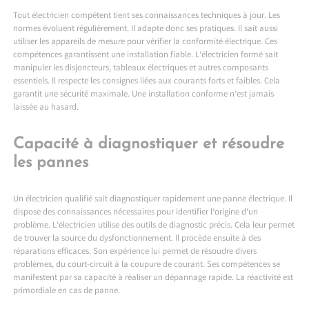
Tout électricien compétent tient ses connaissances techniques à jour. Les
normes évoluent régulièrement. Il adapte donc ses pratiques. Il sait aussi
utiliser les appareils de mesure pour vérifier la conformité électrique. Ces
compétences garantissent une installation fiable. L’électricien formé sait
manipuler les disjoncteurs, tableaux électriques et autres composants
essentiels. Il respecte les consignes liées aux courants forts et faibles. Cela
garantit une sécurité maximale. Une installation conforme n’est jamais
laissée au hasard.
Capacité à diagnostiquer et résoudre
les pannes
Un électricien qualifié sait diagnostiquer rapidement une panne électrique. Il
dispose des connaissances nécessaires pour identifier l’origine d’un
problème. L’électricien utilise des outils de diagnostic précis. Cela leur permet
de trouver la source du dysfonctionnement. Il procède ensuite à des
réparations efficaces. Son expérience lui permet de résoudre divers
problèmes, du court-circuit à la coupure de courant. Ses compétences se
manifestent par sa capacité à réaliser un dépannage rapide. La réactivité est
primordiale en cas de panne.