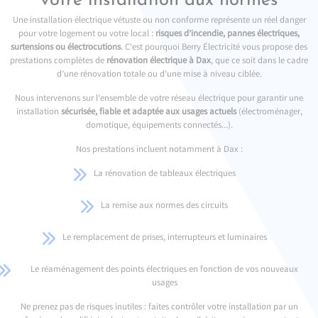
votre installation aux normes
Une installation électrique vétuste ou non conforme représente un réel danger
pour votre logement ou votre local :
risques d’incendie, pannes électriques,
surtensions ou électrocutions
. C’est pourquoi Berry Électricité vous propose des
prestations complètes de
rénovation électrique à Dax
, que ce soit dans le cadre
d’une rénovation totale ou d’une mise à niveau ciblée.
Nous intervenons sur l’ensemble de votre réseau électrique pour garantir une
installation
sécurisée, fiable et adaptée aux usages actuels
(électroménager,
domotique, équipements connectés…).
Nos prestations incluent notamment à Dax :
La rénovation de tableaux électriques
La remise aux normes des circuits
Le remplacement de prises, interrupteurs et luminaires
Le réaménagement des points électriques en fonction de vos nouveaux
usages
Ne prenez pas de risques inutiles : faites contrôler votre installation par un