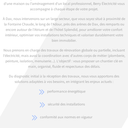
d’une maison ou l’aménagement d’un local professionnel, Berry Électricité vous
accompagne à chaque étape de votre projet.
À Dax, nous intervenons sur un large secteur, que vous soyez situé à proximité de
la Fontaine Chaude, le long de l’Adour, près des arènes de Dax, des remparts ou
encore autour de l’Atrium et de l’hôtel Splendid, pour améliorer votre confort
intérieur, optimiser vos installations techniques et valoriser durablement votre
bien immobilier.
Nous prenons en charge des travaux de rénovation globale ou partielle, incluant
l’électricité, mais aussi la coordination avec d’autres corps de métier (plomberie,
peinture, isolation, menuiserie…). L’objectif : vous proposer un chantier clé en
main, organisé, fluide et respectueux des délais.
Du diagnostic initial à la réception des travaux, nous vous apportons des
solutions adaptées à vos besoins, en intégrant les enjeux actuels :
performance énergétique
sécurité des installations
conformité aux normes en vigueur