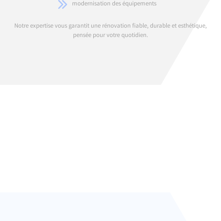
modernisation des équipements
Notre expertise vous garantit une rénovation fiable, durable et esthétique,
pensée pour votre quotidien.