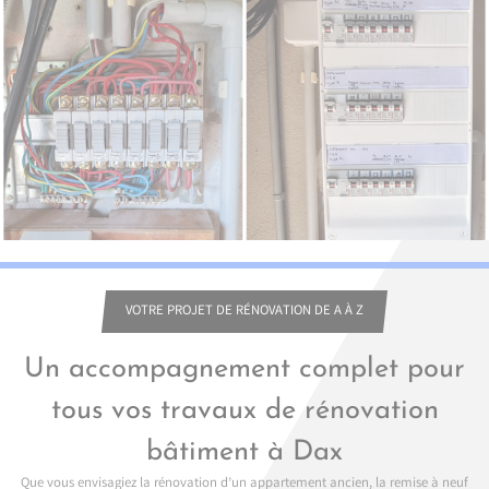
VOTRE PROJET DE RÉNOVATION DE A À Z
Un accompagnement complet pour
tous vos travaux de rénovation
bâtiment à Dax
Que vous envisagiez la rénovation d’un appartement ancien, la remise à neuf