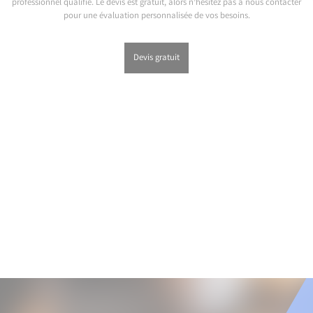
professionnel qualifié. Le devis est gratuit, alors n’hésitez pas à nous contacter
pour une évaluation personnalisée de vos besoins.
Devis gratuit