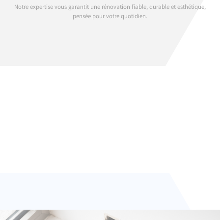
Notre expertise vous garantit une rénovation fiable, durable et esthétique,
pensée pour votre quotidien.