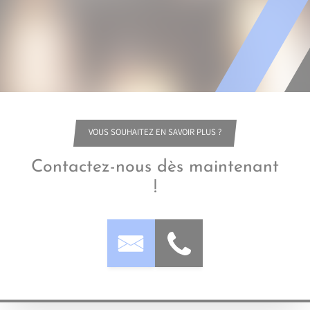
VOUS SOUHAITEZ EN SAVOIR PLUS ?
Contactez-nous dès maintenant
!