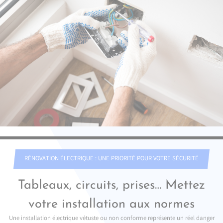
RÉNOVATION ÉLECTRIQUE : UNE PRIORITÉ POUR VOTRE SÉCURITÉ
Tableaux, circuits, prises… Mettez
votre installation aux normes
Une installation électrique vétuste ou non conforme représente un réel danger