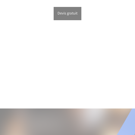
Devis gratuit