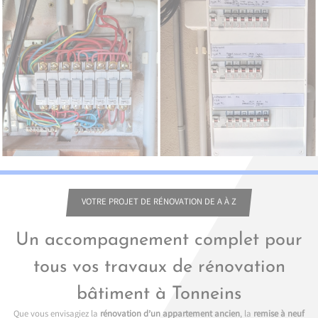
VOTRE PROJET DE RÉNOVATION DE A À Z
Un accompagnement complet pour
tous vos travaux de rénovation
bâtiment à Tonneins
Que vous envisagiez la
rénovation d’un appartement ancien
, la
remise à neuf