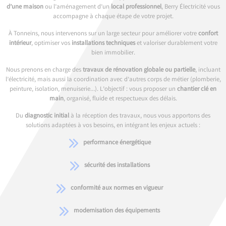
d’une maison
ou l’aménagement d’un
local professionnel
, Berry Électricité vous
accompagne à chaque étape de votre projet.
À Tonneins, nous intervenons sur un large secteur pour améliorer votre
confort
intérieur
, optimiser vos
installations techniques
et valoriser durablement votre
bien immobilier.
Nous prenons en charge des
travaux de rénovation globale ou partielle
, incluant
l’électricité, mais aussi la coordination avec d’autres corps de métier (plomberie,
peinture, isolation, menuiserie…). L’objectif : vous proposer un
chantier clé en
main
, organisé, fluide et respectueux des délais.
Du
diagnostic initial
à la réception des travaux, nous vous apportons des
solutions adaptées à vos besoins, en intégrant les enjeux actuels :
performance énergétique
sécurité des installations
conformité aux normes en vigueur
modernisation des équipements