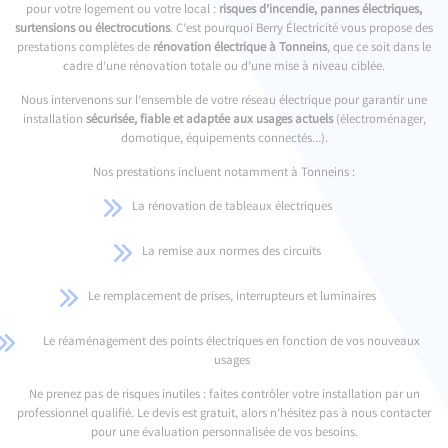
pour votre logement ou votre local :
risques d’incendie, pannes électriques,
surtensions ou électrocutions
. C’est pourquoi Berry Électricité vous propose des
prestations complètes de
rénovation électrique à Tonneins
, que ce soit dans le
cadre d’une rénovation totale ou d’une mise à niveau ciblée.
Nous intervenons sur l’ensemble de votre réseau électrique pour garantir une
installation
sécurisée, fiable et adaptée aux usages actuels
(électroménager,
domotique, équipements connectés…).
Nos prestations incluent notamment à Tonneins :
La rénovation de tableaux électriques
La remise aux normes des circuits
Le remplacement de prises, interrupteurs et luminaires
Le réaménagement des points électriques en fonction de vos nouveaux
usages
Ne prenez pas de risques inutiles : faites contrôler votre installation par un
professionnel qualifié. Le devis est gratuit, alors n’hésitez pas à nous contacter
pour une évaluation personnalisée de vos besoins.