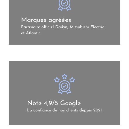
Marques agréées
Partenaire officiel Daikin, Mitsubishi Electric
et Atlantic
Note 4,9/5 Google
La confiance de nos clients depuis 2021