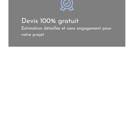
Devis 100% gratuit
Estimation détaillée et sans engagement pour
votre projet