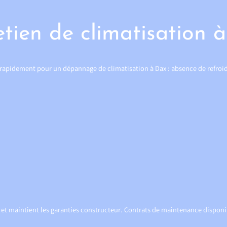
tien de climatisation 
 rapidement pour un dépannage de climatisation à Dax : absence de refroidi
l et maintient les garanties constructeur. Contrats de maintenance disponi