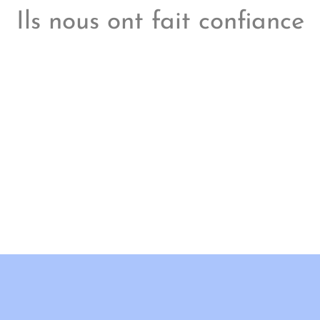
Ils nous ont fait confiance