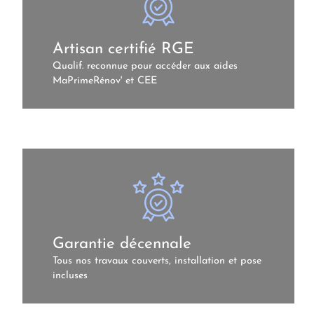
Artisan certifié RGE
Qualif. reconnue pour accéder aux aides
MaPrimeRénov' et CEE
Garantie décennale
Tous nos travaux couverts, installation et pose
incluses