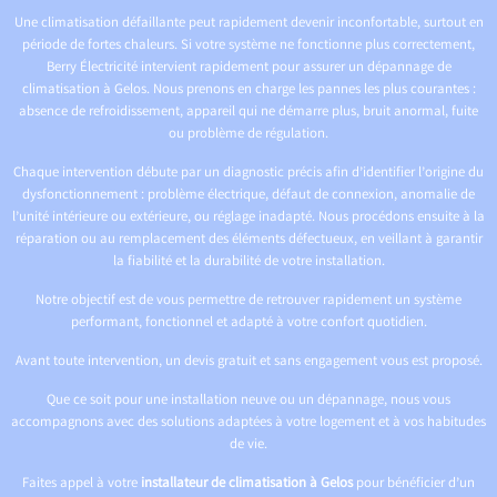
Une climatisation défaillante peut rapidement devenir inconfortable, surtout en
période de fortes chaleurs. Si votre système ne fonctionne plus correctement,
Berry Électricité intervient rapidement pour assurer un dépannage de
climatisation à Gelos. Nous prenons en charge les pannes les plus courantes :
absence de refroidissement, appareil qui ne démarre plus, bruit anormal, fuite
ou problème de régulation.
Chaque intervention débute par un diagnostic précis afin d’identifier l’origine du
dysfonctionnement : problème électrique, défaut de connexion, anomalie de
l’unité intérieure ou extérieure, ou réglage inadapté. Nous procédons ensuite à la
réparation ou au remplacement des éléments défectueux, en veillant à garantir
la fiabilité et la durabilité de votre installation.
Notre objectif est de vous permettre de retrouver rapidement un système
performant, fonctionnel et adapté à votre confort quotidien.
Avant toute intervention, un devis gratuit et sans engagement vous est proposé.
Que ce soit pour une installation neuve ou un dépannage, nous vous
accompagnons avec des solutions adaptées à votre logement et à vos habitudes
de vie.
Faites appel à votre
installateur de climatisation à Gelos
pour bénéficier d’un