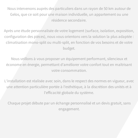
Nous intervenons auprès des particuliers dans un rayon de 50 km autour de
Gelos, que ce soit pour une maison individuelle, un appartement ou une
résidence secondaire.
Après une étude personnalisée de votre logement (surface, isolation, exposition,
configuration des pièces), nous vous orientons vers la solution la plus adaptée :
climatisation mono-split ou multi-split, en fonction de vos besoins et de votre
budget.
Nous veillons à vous proposer un équipement performant, silencieux et
économe en énergie, permettant d’améliorer votre confort tout en maîtrisant
votre consommation.
L’installation est réalisée avec soin, dans le respect des normes en vigueur, avec
une attention particulière portée à l’esthétique, à la discrétion des unités et à
l’efficacité globale du système.
Chaque projet débute par un échange personnalisé et un devis gratuit, sans
engagement.