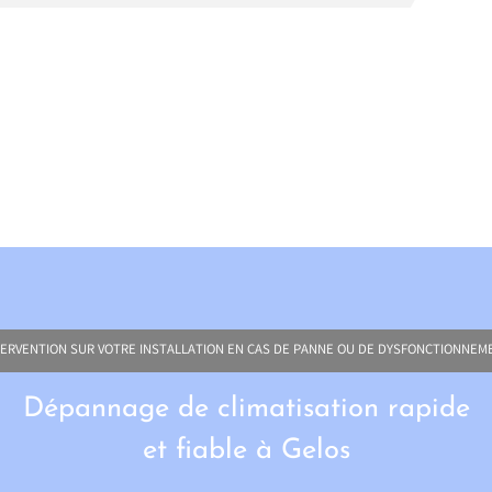
TERVENTION SUR VOTRE INSTALLATION EN CAS DE PANNE OU DE DYSFONCTIONNEM
Dépannage de climatisation rapide
et fiable à Gelos