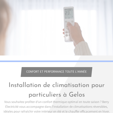
CONFORT ET PERFORMANCE TOUTE L’ANNÉE
Installation de climatisation pour
particuliers à Gelos
Vous souhaitez profiter d’un confort thermique optimal en toute saison ? Berry
Électricité vous accompagne dans l’installation de climatisations réversibles,
idéales pour rafraîchir votre intérieur en été et le chauffer efficacement en hiver.