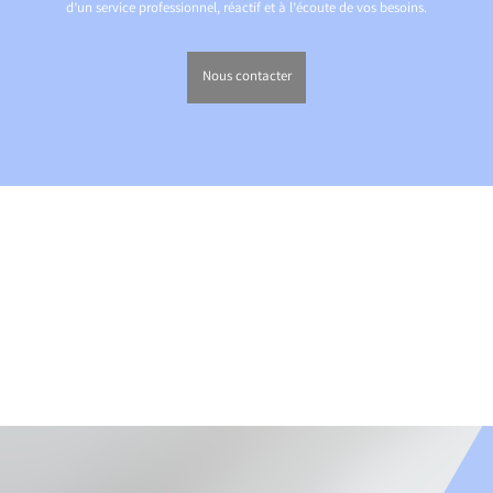
d’un service professionnel, réactif et à l’écoute de vos besoins.
Nous contacter