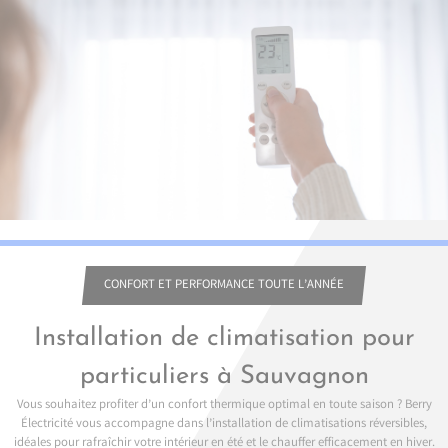
CONFORT ET PERFORMANCE TOUTE L’ANNÉE
Installation de climatisation pour
particuliers à Sauvagnon
Vous souhaitez profiter d’un confort thermique optimal en toute saison ? Berry
Électricité vous accompagne dans l’installation de climatisations réversibles,
idéales pour rafraîchir votre intérieur en été et le chauffer efficacement en hiver.