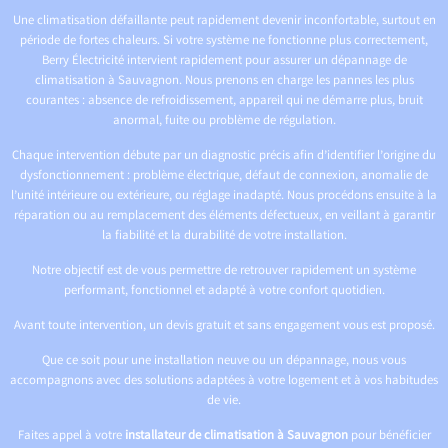
Une climatisation défaillante peut rapidement devenir inconfortable, surtout en
période de fortes chaleurs. Si votre système ne fonctionne plus correctement,
Berry Électricité intervient rapidement pour assurer un dépannage de
climatisation à Sauvagnon. Nous prenons en charge les pannes les plus
courantes : absence de refroidissement, appareil qui ne démarre plus, bruit
anormal, fuite ou problème de régulation.
Chaque intervention débute par un diagnostic précis afin d’identifier l’origine du
dysfonctionnement : problème électrique, défaut de connexion, anomalie de
l’unité intérieure ou extérieure, ou réglage inadapté. Nous procédons ensuite à la
réparation ou au remplacement des éléments défectueux, en veillant à garantir
la fiabilité et la durabilité de votre installation.
Notre objectif est de vous permettre de retrouver rapidement un système
performant, fonctionnel et adapté à votre confort quotidien.
Avant toute intervention, un devis gratuit et sans engagement vous est proposé.
Que ce soit pour une installation neuve ou un dépannage, nous vous
accompagnons avec des solutions adaptées à votre logement et à vos habitudes
de vie.
Faites appel à votre
installateur de climatisation à Sauvagnon
pour bénéficier