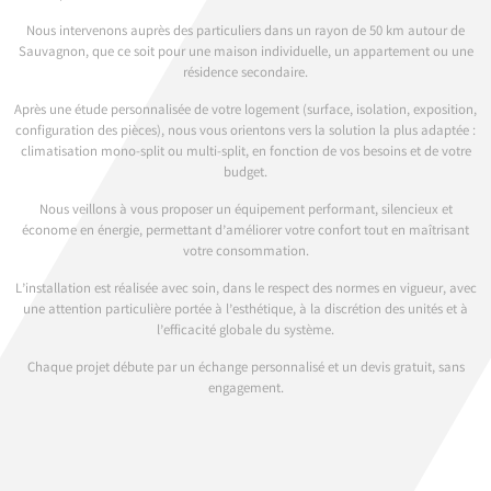
Nous intervenons auprès des particuliers dans un rayon de 50 km autour de
Sauvagnon, que ce soit pour une maison individuelle, un appartement ou une
résidence secondaire.
Après une étude personnalisée de votre logement (surface, isolation, exposition,
configuration des pièces), nous vous orientons vers la solution la plus adaptée :
climatisation mono-split ou multi-split, en fonction de vos besoins et de votre
budget.
Nous veillons à vous proposer un équipement performant, silencieux et
économe en énergie, permettant d’améliorer votre confort tout en maîtrisant
votre consommation.
L’installation est réalisée avec soin, dans le respect des normes en vigueur, avec
une attention particulière portée à l’esthétique, à la discrétion des unités et à
l’efficacité globale du système.
Chaque projet débute par un échange personnalisé et un devis gratuit, sans
engagement.