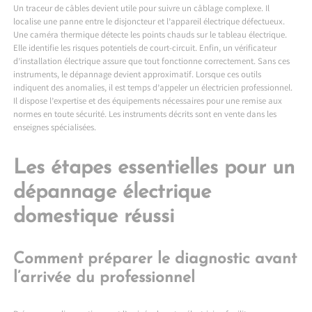
Un traceur de câbles devient utile pour suivre un câblage complexe. Il
localise une panne entre le disjoncteur et l’appareil électrique défectueux.
Une caméra thermique détecte les points chauds sur le tableau électrique.
Elle identifie les risques potentiels de court-circuit. Enfin, un vérificateur
d’installation électrique assure que tout fonctionne correctement. Sans ces
instruments, le dépannage devient approximatif. Lorsque ces outils
indiquent des anomalies, il est temps d’appeler un électricien professionnel.
Il dispose l’expertise et des équipements nécessaires pour une remise aux
normes en toute sécurité. Les instruments décrits sont en vente dans les
enseignes spécialisées.
Les étapes essentielles pour un
dépannage électrique
domestique réussi
Comment préparer le diagnostic avant
l’arrivée du professionnel