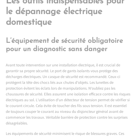
Les outils indispensables pour
le dépannage électrique
domestique
L’équipement de sécurité obligatoire
pour un diagnostic sans danger
Avant toute intervention sur une installation électrique, il est crucial de
garantir sa propre sécurité. Le port de gants isolants vous protège des
décharges électriques. Un casque de sécurité est recommandé. Ceux-ci
protègent la tête des chocs liés aux chutes d’objets. Les lunettes de
protection évitent les éclats lors de manipulations. N’oubliez pas les
chaussures de sécurité. Elles assurent une isolation efficace contre les risques
électriques au sol. L’utilisation d’un détecteur de tension permet de vérifier si
le courant circule. Cela évite de toucher des fils sous tension. Il est essentiel
de toujours couper le courant au niveau du disjoncteur général avant de
commencer les travaux. Véritable barrière de protection contre les surprises
désagréables.
Les équipements de sécurité minimisent le risque de blessures graves. Ces