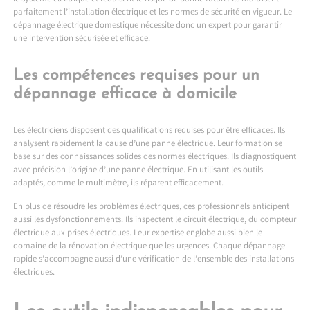
parfaitement l’installation électrique et les normes de sécurité en vigueur. Le
dépannage électrique domestique nécessite donc un expert pour garantir
une intervention sécurisée et efficace.
Les compétences requises pour un
dépannage efficace à domicile
Les électriciens disposent des qualifications requises pour être efficaces. Ils
analysent rapidement la cause d’une panne électrique. Leur formation se
base sur des connaissances solides des normes électriques. Ils diagnostiquent
avec précision l’origine d’une panne électrique. En utilisant les outils
adaptés, comme le multimètre, ils réparent efficacement.
En plus de résoudre les problèmes électriques, ces professionnels anticipent
aussi les dysfonctionnements. Ils inspectent le circuit électrique, du compteur
électrique aux prises électriques. Leur expertise englobe aussi bien le
domaine de la rénovation électrique que les urgences. Chaque dépannage
rapide s’accompagne aussi d’une vérification de l’ensemble des installations
électriques.