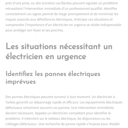
près d’une prise, ou des lumières vacillantes peuvent signaler un problème
nécessitant l’intervention immédiate d’un professionnel qualifié. Identifier
correctement ces signes permet de réagir promptement et de minimiser les
risques associés aux défaillances électriques. Anticiper ces situations et
comprendre l’importance d’un électricien en urgence se révèle indispensable
pour protéger son foyer et ses proches.
Les situations nécessitant un
électricien en urgence
Identifiez les pannes électriques
imprévues
Des pannes électriques peuvent survenir à tout moment. Un
électricien à
Tarbes
garantit un dépannage rapide et efficace. Les équipements électriques
défectueux entraînent souvent ces pannes. Une intervention immédiate
devient nécessaire. Appelez un électricien compétent pour identifier le
problème. Il intervient sur le tableau électrique, les disjoncteurs ou les
câblages défectueux. Une recherche de panne rapide s’impose pour rétablir