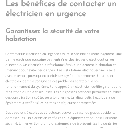
Les bénéfices de contacter un
électricien en urgence
Garantissez la sécurité de votre
habitation
Contacter un électricien en urgence assure la sécurité de votre logement. Une
panne électrique soudaine peut entraîner des risques d’électrocution ou
d’incendie. Un électricien professionnel évalue rapidement la situation et
intervient pour éviter ces dangers. Les installations électriques vieillissent
avec le temps, provoquant parfois des dysfonctionnements. Un artisan
électricien identifie l’origine de ces problèmes et rétablit le bon
fonctionnement du système. Faire appel à un électricien certifié garantit une
réparation durable et sécurisée. Les diagnostics précoces permettent d’éviter
des complications coûteuses à long terme. Un diagnostic électrique aide
également à vérifier si les normes en vigueur sont respectées.
Des appareils électriques défectueux peuvent causer de graves accidents
domestiques. Un électricien vérifie chaque équipement pour assurer votre
sécurité. L’intervention d’un professionnel aide à prévenir les incidents liés