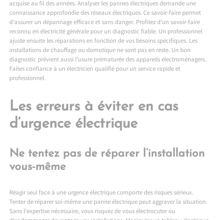
acquise au fil des années. Analyser les pannes électriques demande une
connaissance approfondie des réseaux électriques. Ce savoir-faire permet
d’assurer un dépannage efficace et sans danger. Profitez d’un savoir-faire
reconnu en électricité générale pour un diagnostic fiable. Un professionnel
ajuste ensuite les réparations en fonction de vos besoins spécifiques. Les
installations de chauffage ou domotique ne sont pas en reste. Un bon
diagnostic prévient aussi l’usure prématurée des appareils électroménagers.
Faites confiance à un électricien qualifié pour un service rapide et
professionnel.
Les erreurs à éviter en cas
d’urgence électrique
Ne tentez pas de réparer l’installation
vous-même
Réagir seul face à une urgence électrique comporte des risques sérieux.
Tenter de réparer soi-même une panne électrique peut aggraver la situation.
Sans l’expertise nécessaire, vous risquez de vous électrocuter ou