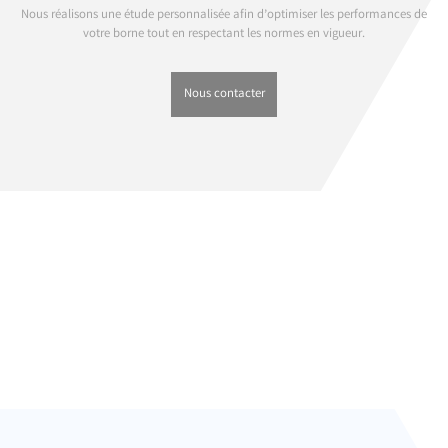
Nous réalisons une étude personnalisée afin d’optimiser les performances de
votre borne tout en respectant les normes en vigueur.
Nous contacter