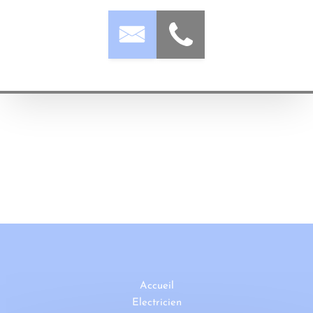
Accueil
Electricien