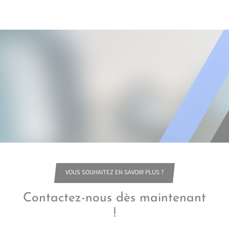
VOUS SOUHAITEZ EN SAVOIR PLUS ?
Contactez-nous dès maintenant
!