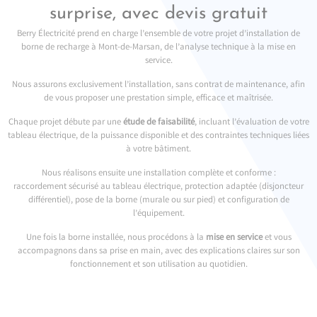
surprise, avec devis gratuit
Berry Électricité prend en charge l’ensemble de votre projet d’installation de
borne de recharge à Mont-de-Marsan, de l’analyse technique à la mise en
service.
Nous assurons exclusivement l’installation, sans contrat de maintenance, afin
de vous proposer une prestation simple, efficace et maîtrisée.
Chaque projet débute par une
étude de faisabilité
, incluant l’évaluation de votre
tableau électrique, de la puissance disponible et des contraintes techniques liées
à votre bâtiment.
Nous réalisons ensuite une installation complète et conforme :
raccordement sécurisé au tableau électrique, protection adaptée (disjoncteur
différentiel), pose de la borne (murale ou sur pied) et configuration de
l’équipement.
Une fois la borne installée, nous procédons à la
mise en service
et vous
accompagnons dans sa prise en main, avec des explications claires sur son
fonctionnement et son utilisation au quotidien.