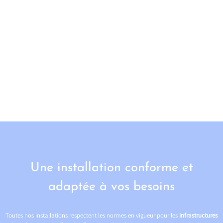
Une installation conforme et
adaptée à vos besoins
Toutes nos installations respectent les normes en vigueur pour les
infrastructures