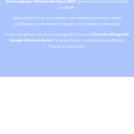
de recharge pour véhicules électriques (IRVE)
, garantissant sécurité, fiabilité et
durabilité.
Notre objectif est de vous proposer une solution performante, simple
d’utilisation et parfaitement intégrée à votre installation électrique.
Le devis est gratuit, clair et sans engagement. Pour une
borne de recharge bien
installée à Mont-de-Marsan
, faites confiance à un électricien qualifié et à
l’écoute de vos besoins.