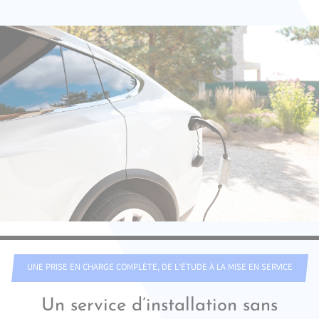
UNE PRISE EN CHARGE COMPLÈTE, DE L’ÉTUDE À LA MISE EN SERVICE
Un service d’installation sans