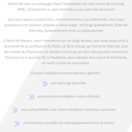
Électricité vous accompagne dans l’installation de votre borne de recharge
(IRVE), directement à votre domicile ou sur votre lieu de travail.
Que vous soyez un particulier, une entreprise ou une collectivité, nous vous
proposons une solution adaptée à votre usage : recharge quotidienne, flotte de
véhicules, stationnement privé ou professionnel.
À Mont-de-Marsan, nous intervenons sur un large secteur, que vous soyez situé à
proximité de la confluence du Midou et de la Douze, qui forme la Midouze, près
des arènes du Plumaçon, du donjon Lacataye, ou dans des quartiers comme le
Peyrouat ou le quartier de la Madeleine, pour équiper tous types de bâtiments,
en neuf comme en rénovation.
Chaque installation est pensée pour garantir :
une recharge sécurisée
une puissance adaptée à votre véhicule
une compatibilité avec votre installation électrique existante
une évolution possible de votre équipement dans le temps