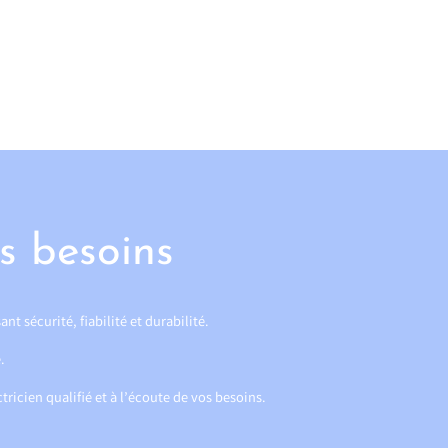
s besoins
ant sécurité, fiabilité et durabilité.
.
ctricien qualifié et à l’écoute de vos besoins.