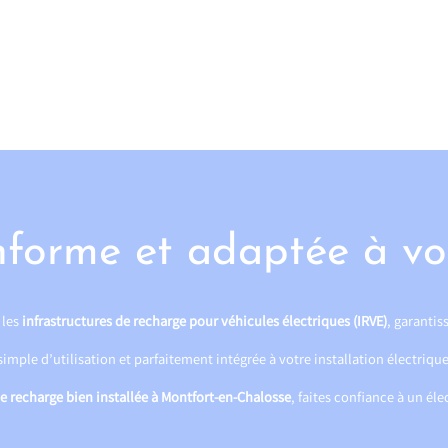
nforme et adaptée à vo
 les
infrastructures de recharge pour véhicules électriques (IRVE)
, garantiss
mple d’utilisation et parfaitement intégrée à votre installation électrique
e recharge bien installée à Montfort-en-Chalosse
, faites confiance à un éle