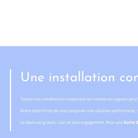
Une installation co
Toutes nos installations respectent les normes en vigueur pour
Notre objectif est de vous proposer une solution performante, si
Le devis est gratuit, clair et sans engagement. Pour une
borne d