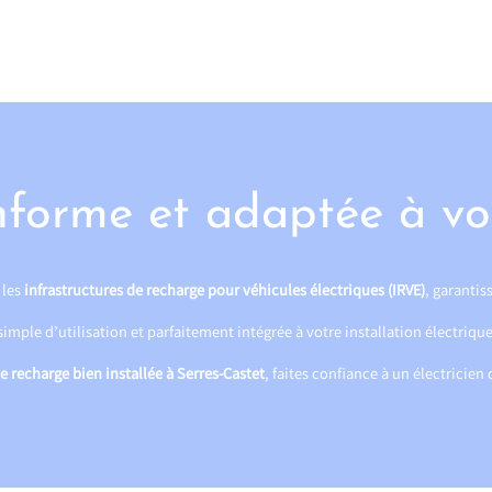
nforme et adaptée à vo
 les
infrastructures de recharge pour véhicules électriques (IRVE)
, garantiss
mple d’utilisation et parfaitement intégrée à votre installation électrique
e recharge bien installée à Serres-Castet
, faites confiance à un électricien 