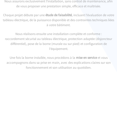
Nous assurons exclusivement l’installation, sans contrat de maintenance, afin
de vous proposer une prestation simple, efficace et maîtrisée.
Chaque projet débute par une
étude de faisabilité
, incluant l’évaluation de votre
tableau électrique, de la puissance disponible et des contraintes techniques liées
à votre bâtiment.
Nous réalisons ensuite une installation complète et conforme :
raccordement sécurisé au tableau électrique, protection adaptée (disjoncteur
différentiel), pose de la borne (murale ou sur pied) et configuration de
l’équipement.
Une fois la borne installée, nous procédons à la
mise en service
et vous
accompagnons dans sa prise en main, avec des explications claires sur son
fonctionnement et son utilisation au quotidien.