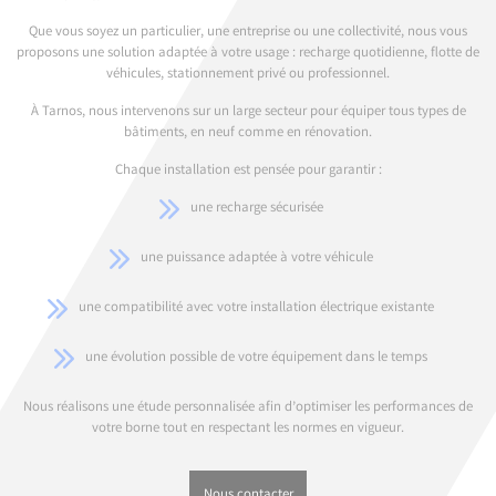
Que vous soyez un particulier, une entreprise ou une collectivité, nous vous
proposons une solution adaptée à votre usage : recharge quotidienne, flotte de
véhicules, stationnement privé ou professionnel.
À Tarnos, nous intervenons sur un large secteur pour équiper tous types de
bâtiments, en neuf comme en rénovation.
Chaque installation est pensée pour garantir :
une recharge sécurisée
une puissance adaptée à votre véhicule
une compatibilité avec votre installation électrique existante
une évolution possible de votre équipement dans le temps
Nous réalisons une étude personnalisée afin d’optimiser les performances de
votre borne tout en respectant les normes en vigueur.
Nous contacter