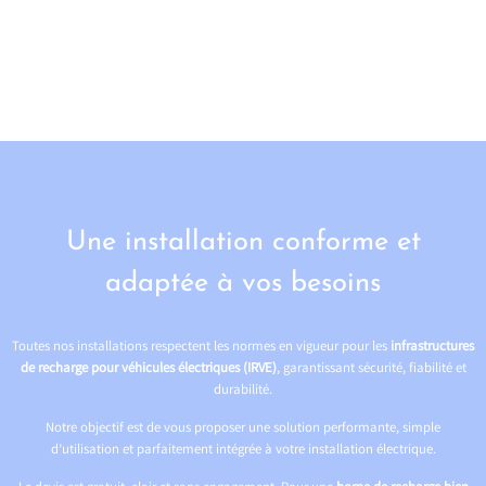
Une installation conforme et
adaptée à vos besoins
Toutes nos installations respectent les normes en vigueur pour les
infrastructures
de recharge pour véhicules électriques (IRVE)
, garantissant sécurité, fiabilité et
durabilité.
Notre objectif est de vous proposer une solution performante, simple
d’utilisation et parfaitement intégrée à votre installation électrique.