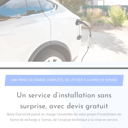
UNE PRISE EN CHARGE COMPLÈTE, DE L’ÉTUDE À LA MISE EN SERVICE
Un service d’installation sans
surprise, avec devis gratuit
Berry Électricité prend en charge l’ensemble de votre projet d’installation de
borne de recharge à Tarnos, de l’analyse technique à la mise en service.