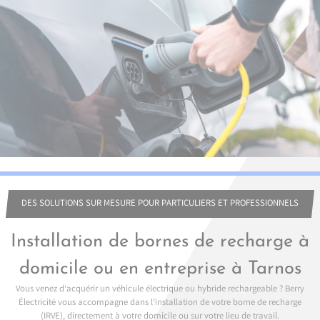
DES SOLUTIONS SUR MESURE POUR PARTICULIERS ET PROFESSIONNELS
Installation de bornes de recharge à
domicile ou en entreprise à Tarnos
Vous venez d’acquérir un véhicule électrique ou hybride rechargeable ? Berry
Électricité vous accompagne dans l’installation de votre borne de recharge
(IRVE), directement à votre domicile ou sur votre lieu de travail.