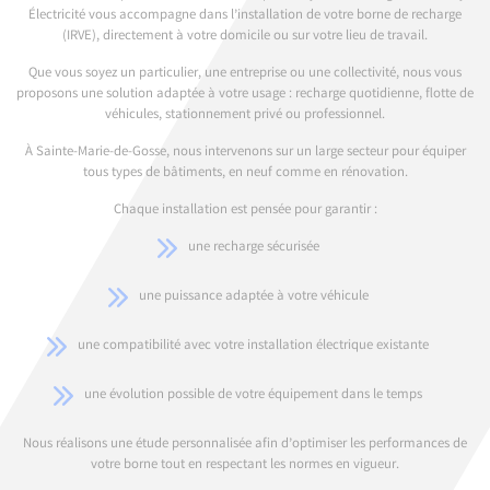
Électricité vous accompagne dans l’installation de votre borne de recharge
(IRVE), directement à votre domicile ou sur votre lieu de travail.
Que vous soyez un particulier, une entreprise ou une collectivité, nous vous
proposons une solution adaptée à votre usage : recharge quotidienne, flotte de
véhicules, stationnement privé ou professionnel.
À Sainte-Marie-de-Gosse, nous intervenons sur un large secteur pour équiper
tous types de bâtiments, en neuf comme en rénovation.
Chaque installation est pensée pour garantir :
une recharge sécurisée
une puissance adaptée à votre véhicule
une compatibilité avec votre installation électrique existante
une évolution possible de votre équipement dans le temps
Nous réalisons une étude personnalisée afin d’optimiser les performances de
votre borne tout en respectant les normes en vigueur.