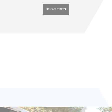
Nous contacter