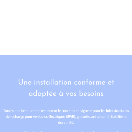
Une installation conforme et
adaptée à vos besoins
Toutes nos installations respectent les normes en vigueur pour les
infrastructures
de recharge pour véhicules électriques (IRVE)
, garantissant sécurité, fiabilité et
durabilité.