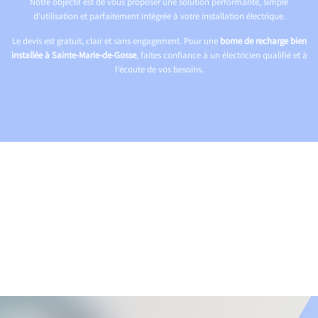
Notre objectif est de vous proposer une solution performante, simple
d’utilisation et parfaitement intégrée à votre installation électrique.
Le devis est gratuit, clair et sans engagement. Pour une
borne de recharge bien
installée à Sainte-Marie-de-Gosse
, faites confiance à un électricien qualifié et à
l’écoute de vos besoins.