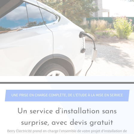
UNE PRISE EN CHARGE COMPLÈTE, DE L’ÉTUDE À LA MISE EN SERVICE
Un service d’installation sans
surprise, avec devis gratuit
Berry Électricité prend en charge l’ensemble de votre projet d’installation de