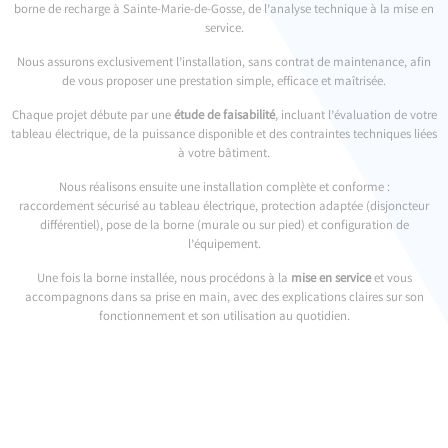
borne de recharge à Sainte-Marie-de-Gosse, de l’analyse technique à la mise en
service.
Nous assurons exclusivement l’installation, sans contrat de maintenance, afin
de vous proposer une prestation simple, efficace et maîtrisée.
Chaque projet débute par une
étude de faisabilité
, incluant l’évaluation de votre
tableau électrique, de la puissance disponible et des contraintes techniques liées
à votre bâtiment.
Nous réalisons ensuite une installation complète et conforme :
raccordement sécurisé au tableau électrique, protection adaptée (disjoncteur
différentiel), pose de la borne (murale ou sur pied) et configuration de
l’équipement.
Une fois la borne installée, nous procédons à la
mise en service
et vous
accompagnons dans sa prise en main, avec des explications claires sur son
fonctionnement et son utilisation au quotidien.