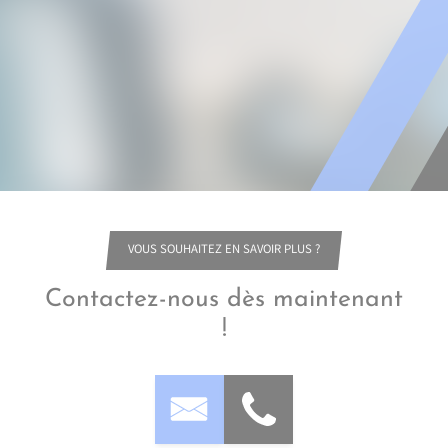
VOUS SOUHAITEZ EN SAVOIR PLUS ?
Contactez-nous dès maintenant
!