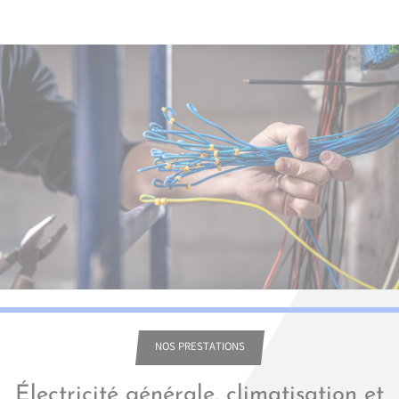
NOS PRESTATIONS
Électricité générale, climatisation et