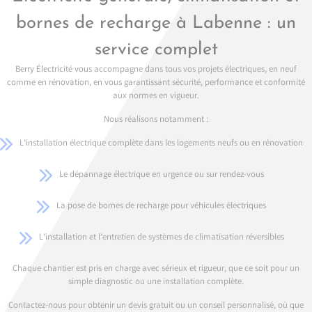
bornes de recharge à Labenne : un
service complet
Berry Électricité vous accompagne dans tous vos projets électriques, en neuf
comme en rénovation, en vous garantissant sécurité, performance et conformité
aux normes en vigueur.
Nous réalisons notamment :
L’installation électrique complète dans les logements neufs ou en rénovation
Le dépannage électrique en urgence ou sur rendez-vous
La pose de bornes de recharge pour véhicules électriques
L’installation et l’entretien de systèmes de climatisation réversibles
Chaque chantier est pris en charge avec sérieux et rigueur, que ce soit pour un
simple diagnostic ou une installation complète.
Contactez-nous pour obtenir un devis gratuit ou un conseil personnalisé, où que