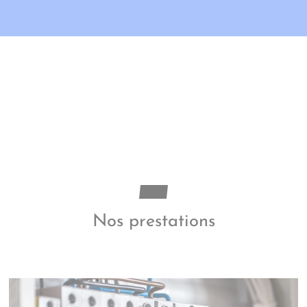
Nos prestations