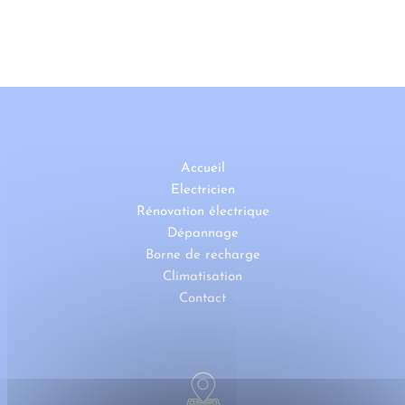
Accueil
Electricien
Rénovation électrique
Dépannage
Borne de recharge
Climatisation
Contact