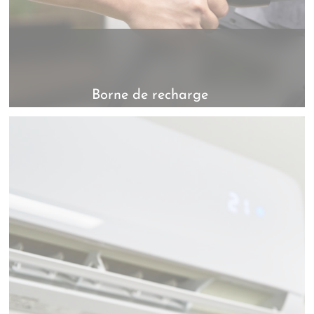
Borne de recharge