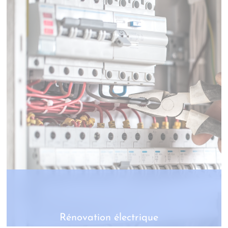
Rénovation électrique