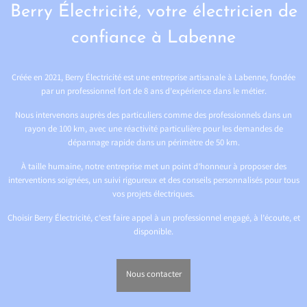
Berry Électricité, votre électricien de
confiance à Labenne
Créée en 2021, Berry Électricité est une entreprise artisanale à Labenne, fondée
par un professionnel fort de 8 ans d’expérience dans le métier.
Nous intervenons auprès des particuliers comme des professionnels dans un
rayon de 100 km, avec une réactivité particulière pour les demandes de
dépannage rapide dans un périmètre de 50 km.
À taille humaine, notre entreprise met un point d’honneur à proposer des
interventions soignées, un suivi rigoureux et des conseils personnalisés pour tous
vos projets électriques.
Choisir Berry Électricité, c’est faire appel à un professionnel engagé, à l’écoute, et
disponible.
Nous contacter