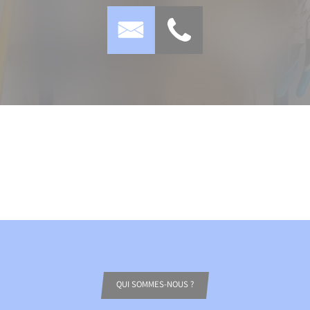
QUI SOMMES-NOUS ?