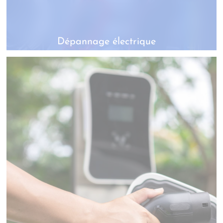
Dépannage électrique