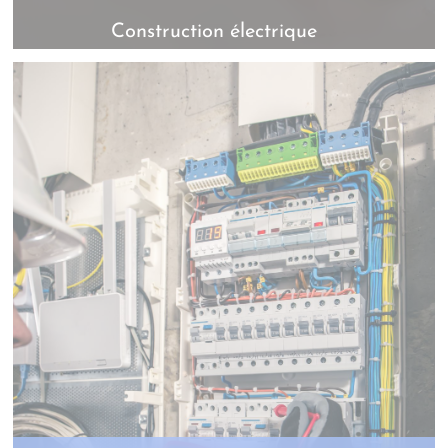
Construction électrique