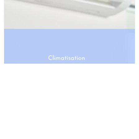
Climatisation