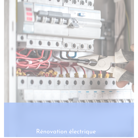
Rénovation électrique