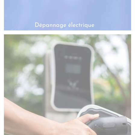
Dépannage électrique