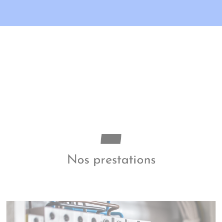
Nos prestations