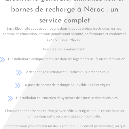
bornes de recharge à Nérac : un
service complet
Berry Électricité vous accompagne dans tous vos projets électriques, en neuf
comme en rénovation, en vous garantissant sécurité, performance et conformité
aux normes en vigueur.
Nous réalisons notamment :
L’installation électrique complète dans les logements neufs ou en rénovation
Le dépannage électrique en urgence ou sur rendez-vous
La pose de bornes de recharge pour véhicules électriques
L’installation et l’entretien de systèmes de climatisation réversibles
Chaque chantier est pris en charge avec sérieux et rigueur, que ce soit pour un
simple diagnostic ou une installation complète.
Contactez-nous pour obtenir un devis gratuit ou un conseil personnalisé, où que