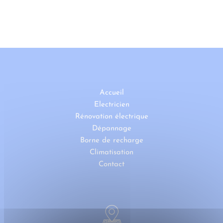
Accueil
Electricien
Rénovation électrique
Dépannage
Borne de recharge
Climatisation
Contact