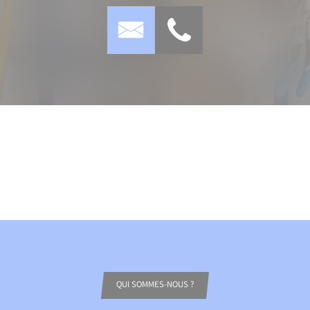
QUI SOMMES-NOUS ?