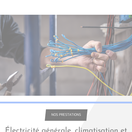
NOS PRESTATIONS
Électricité générale, climatisation et