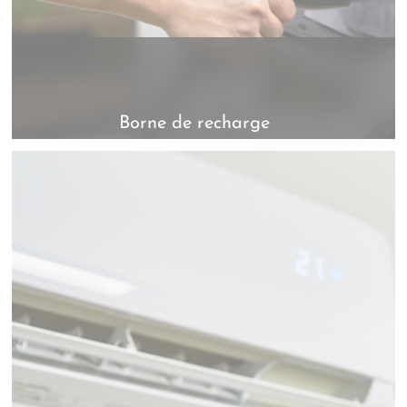
Borne de recharge