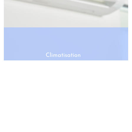
Climatisation