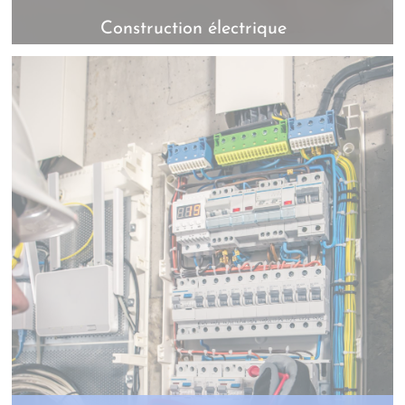
Construction électrique