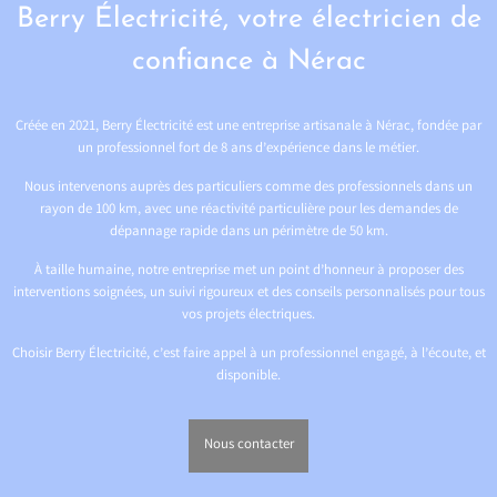
Berry Électricité, votre électricien de
confiance à Nérac
Créée en 2021, Berry Électricité est une entreprise artisanale à Nérac, fondée par
un professionnel fort de 8 ans d’expérience dans le métier.
Nous intervenons auprès des particuliers comme des professionnels dans un
rayon de 100 km, avec une réactivité particulière pour les demandes de
dépannage rapide dans un périmètre de 50 km.
À taille humaine, notre entreprise met un point d’honneur à proposer des
interventions soignées, un suivi rigoureux et des conseils personnalisés pour tous
vos projets électriques.
Choisir Berry Électricité, c’est faire appel à un professionnel engagé, à l’écoute, et
disponible.
Nous contacter