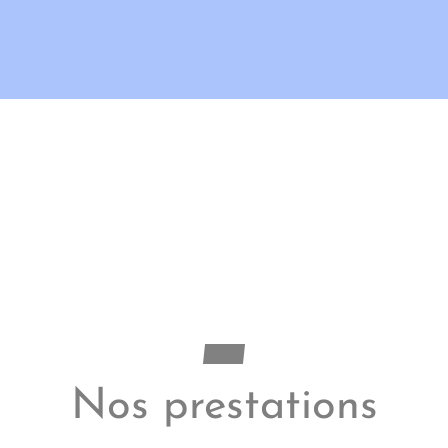
Nos prestations