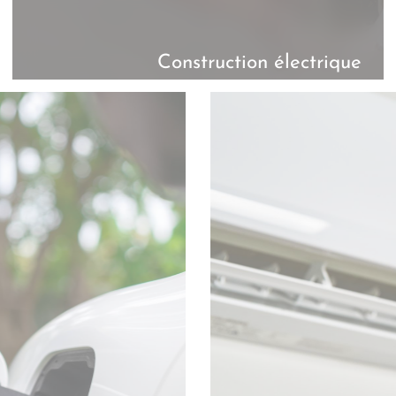
Construction électrique