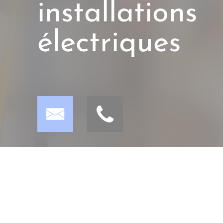
installations
électriques