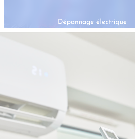
Dépannage électrique