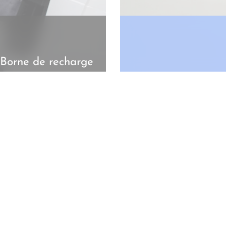
Borne de recharge