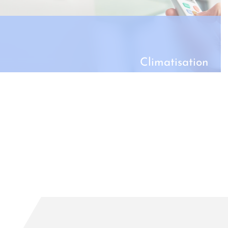
Climatisation