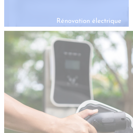
Rénovation électrique