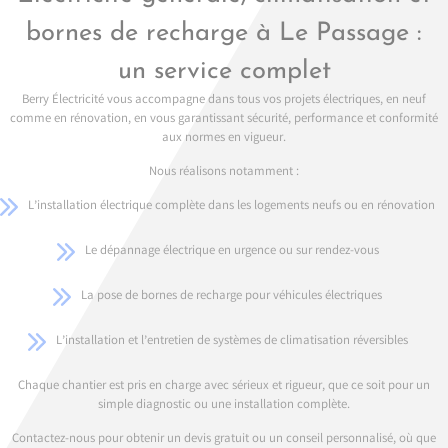
bornes de recharge à Le Passage :
un service complet
Berry Électricité vous accompagne dans tous vos projets électriques, en neuf
comme en rénovation, en vous garantissant sécurité, performance et conformité
aux normes en vigueur.
Nous réalisons notamment :
L’installation électrique complète dans les logements neufs ou en rénovation
Le dépannage électrique en urgence ou sur rendez-vous
La pose de bornes de recharge pour véhicules électriques
L’installation et l’entretien de systèmes de climatisation réversibles
Chaque chantier est pris en charge avec sérieux et rigueur, que ce soit pour un
simple diagnostic ou une installation complète.
Contactez-nous pour obtenir un devis gratuit ou un conseil personnalisé, où que