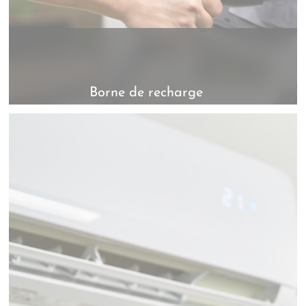
Borne de recharge