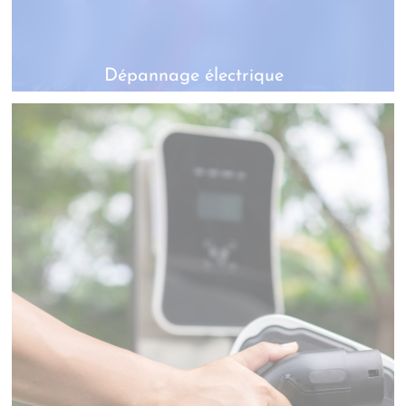
Dépannage électrique