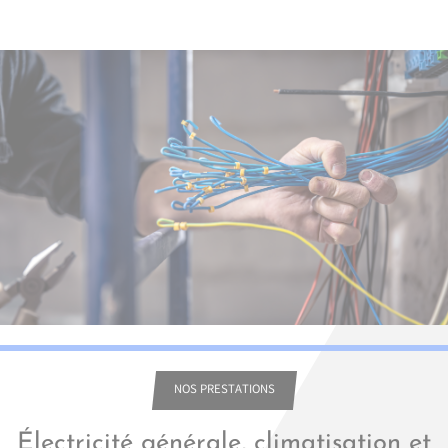
NOS PRESTATIONS
Électricité générale, climatisation et