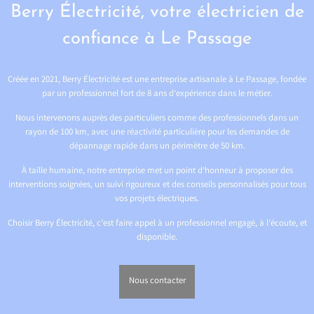
Berry Électricité, votre électricien de
confiance à Le Passage
Créée en 2021, Berry Électricité est une entreprise artisanale à Le Passage, fondée
par un professionnel fort de 8 ans d’expérience dans le métier.
Nous intervenons auprès des particuliers comme des professionnels dans un
rayon de 100 km, avec une réactivité particulière pour les demandes de
dépannage rapide dans un périmètre de 50 km.
À taille humaine, notre entreprise met un point d’honneur à proposer des
interventions soignées, un suivi rigoureux et des conseils personnalisés pour tous
vos projets électriques.
Choisir Berry Électricité, c’est faire appel à un professionnel engagé, à l’écoute, et
disponible.
Nous contacter