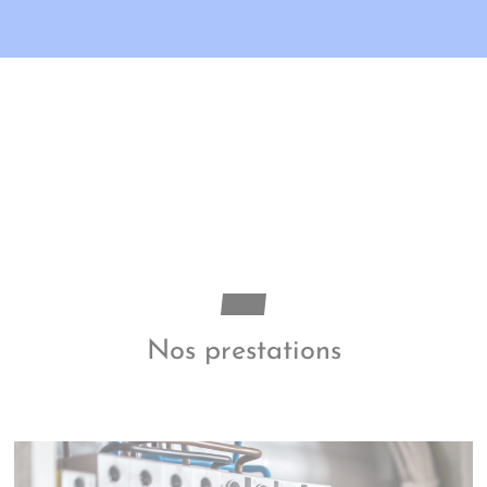
Nos prestations