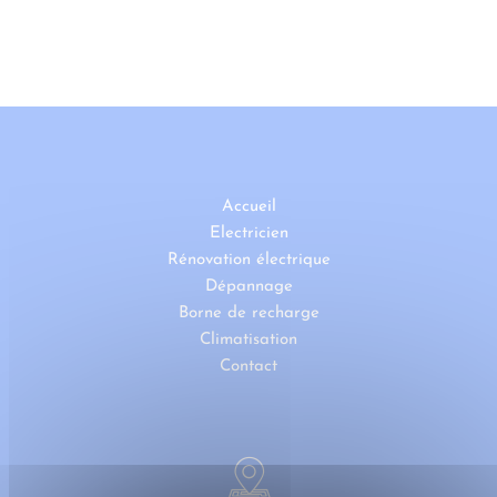
Accueil
Electricien
Rénovation électrique
Dépannage
Borne de recharge
Climatisation
Contact