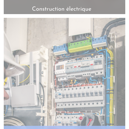
Construction électrique