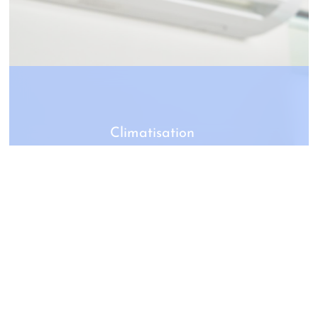
Climatisation