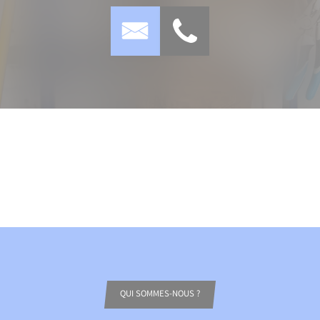
QUI SOMMES-NOUS ?