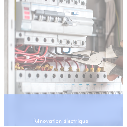
Rénovation électrique