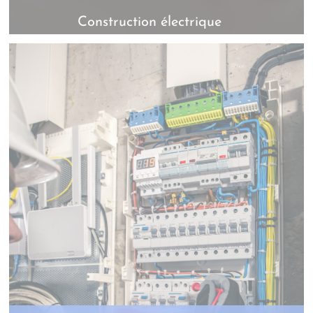
Construction électrique