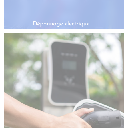
Dépannage électrique