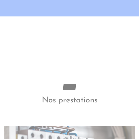
Nos prestations