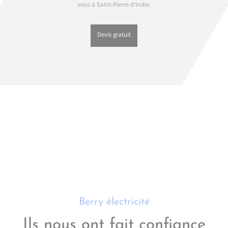
vous à Saint-Pierre-d’Irube.
Devis gratuit
Berry électricité
Ils nous ont fait confiance