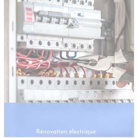
Rénovation électrique