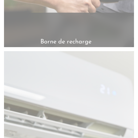
Borne de recharge