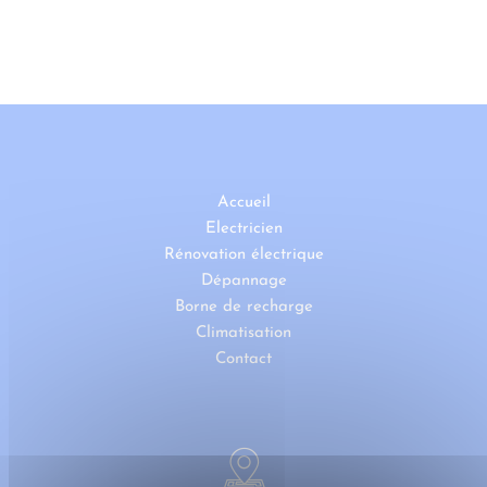
Accueil
Electricien
Rénovation électrique
Dépannage
Borne de recharge
Climatisation
Contact