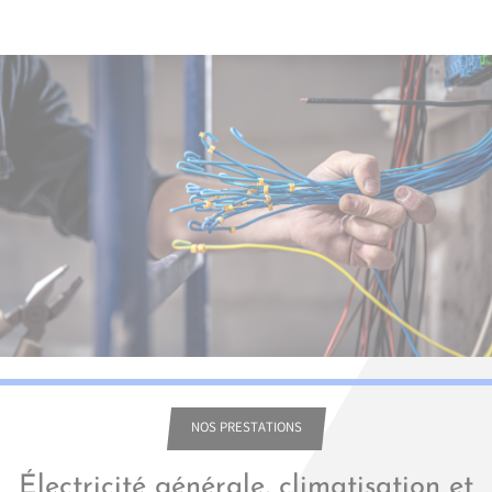
NOS PRESTATIONS
Électricité générale, climatisation et