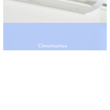
Climatisation