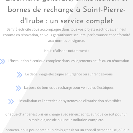
bornes de recharge à Saint-Pierre-
d'Irube : un service complet
Berry Électricité vous accompagne dans tous vos projets électriques, en neuf
comme en rénovation, en vous garantissant sécurité, performance et conformité
aux normes en vigueur.
Nous réalisons notamment :
L’installation électrique complète dans les logements neufs ou en rénovation
Le dépannage électrique en urgence ou sur rendez-vous
La pose de bornes de recharge pour véhicules électriques
L’installation et l’entretien de systèmes de climatisation réversibles
Chaque chantier est pris en charge avec sérieux et rigueur, que ce soit pour un
simple diagnostic ou une installation complète.
Contactez-nous pour obtenir un devis gratuit ou un conseil personnalisé, où que