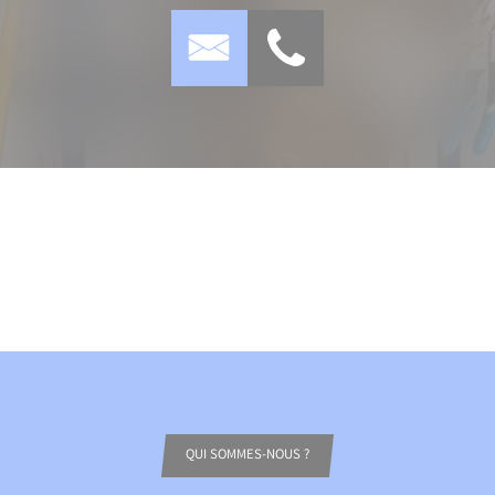
QUI SOMMES-NOUS ?