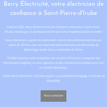
Berry Électricité, votre électricien de
confiance à Saint-Pierre-d'Irube
Créée en 2021, Berry Électricité est une entreprise artisanale à Saint-Pierre-
d’Irube, fondée par un professionnel fort de 8 ans d’expérience dans le métier.
Nous intervenons auprès des particuliers comme des professionnels dans un
rayon de 100 km, avec une réactivité particulière pour les demandes de
dépannage rapide dans un périmètre de 50 km.
À taille humaine, notre entreprise met un point d’honneur à proposer des
interventions soignées, un suivi rigoureux et des conseils personnalisés pour tous
vos projets électriques.
Choisir Berry Électricité, c’est faire appel à un professionnel engagé, à l’écoute, et
disponible.
Nous contacter