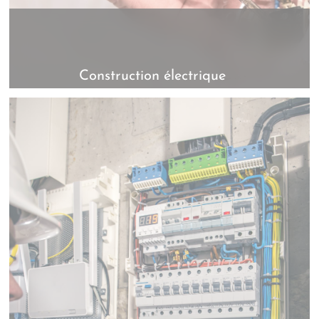
Construction électrique