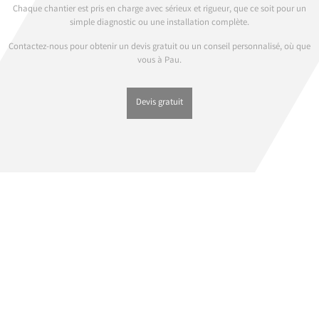
Chaque chantier est pris en charge avec sérieux et rigueur, que ce soit pour un
simple diagnostic ou une installation complète.
Contactez-nous pour obtenir un devis gratuit ou un conseil personnalisé, où que
vous à Pau.
Devis gratuit