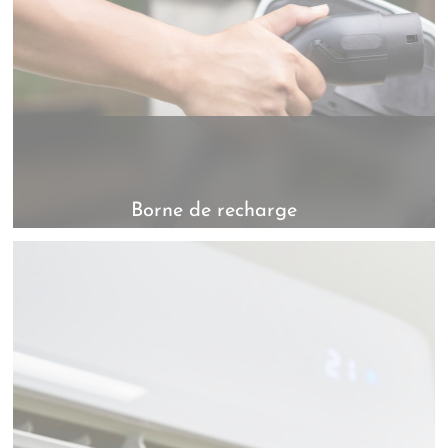
Borne de recharge