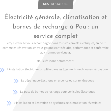
NOS PRESTATIONS
Électricité générale, climatisation et
bornes de recharge à Pau : un
service complet
Berry Électricité vous accompagne dans tous vos projets électriques, en neuf
comme en rénovation, en vous garantissant sécurité, performance et conformité
aux normes en vigueur.
Nous réalisons notamment :
L’installation électrique complète dans les logements neufs ou en rénovation
Le dépannage électrique en urgence ou sur rendez-vous
La pose de bornes de recharge pour véhicules électriques
L’installation et l’entretien de systèmes de climatisation réversibles