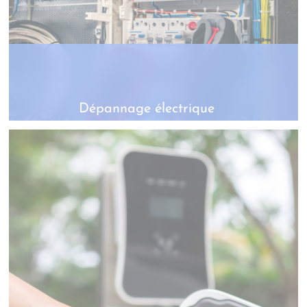
Dépannage électrique