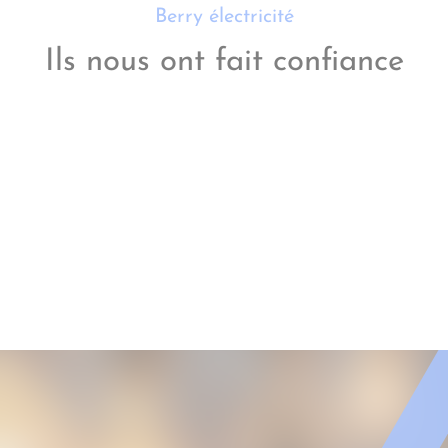
Berry électricité
Ils nous ont fait confiance