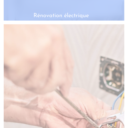
Rénovation électrique