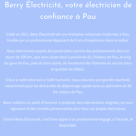
Berry Électricité, votre électricien de
confiance à Pau
Créée en 2021, Berry Électricité est une entreprise artisanale implantée à Pau,
fondée par un professionnel disposant de 8 ans d’expérience dans le métier.
Nous intervenons auprès des particuliers comme des professionnels dans un
rayon de 100 km, que vous soyez situé à proximité du Château de Pau, le long
du gave de Pau, près du funiculaire, du boulevard des Pyrénées ou encore dans
le quartier du Hédas.
Grâce à notre structure à taille humaine, nous assurons une grande réactivité,
notamment pour les demandes de dépannage rapide dans un périmètre de 50
km autour de Pau.
Nous mettons un point d’honneur à proposer des interventions soignées, un suivi
rigoureux et des conseils personnalisés pour tous vos projets électriques.
Choisir Berry Électricité, c’est faire appel à un professionnel engagé, à l’écoute, et
disponible.