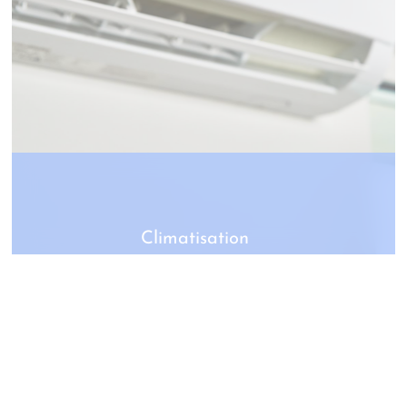
Climatisation