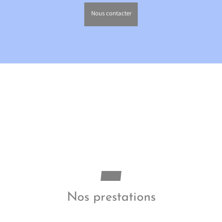
Nous contacter
Nos prestations