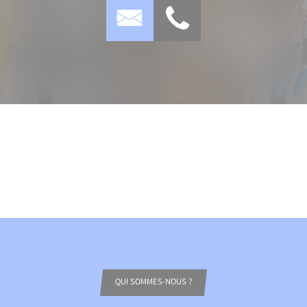
QUI SOMMES-NOUS ?