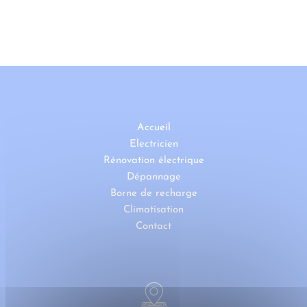
Accueil
Electricien
Rénovation électrique
Dépannage
Borne de recharge
Climatisation
Contact