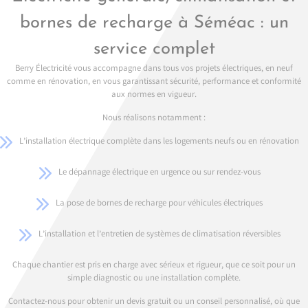
bornes de recharge à Séméac : un
service complet
Berry Électricité vous accompagne dans tous vos projets électriques, en neuf
comme en rénovation, en vous garantissant sécurité, performance et conformité
aux normes en vigueur.
Nous réalisons notamment :
L’installation électrique complète dans les logements neufs ou en rénovation
Le dépannage électrique en urgence ou sur rendez-vous
La pose de bornes de recharge pour véhicules électriques
L’installation et l’entretien de systèmes de climatisation réversibles
Chaque chantier est pris en charge avec sérieux et rigueur, que ce soit pour un
simple diagnostic ou une installation complète.
Contactez-nous pour obtenir un devis gratuit ou un conseil personnalisé, où que