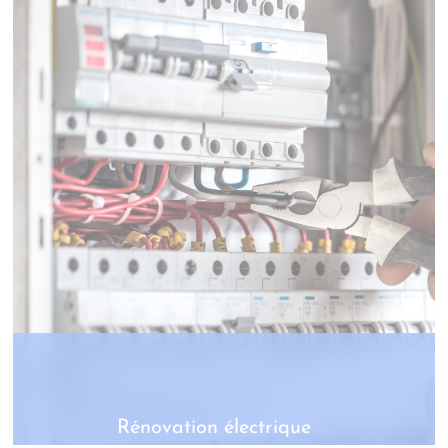
Rénovation électrique