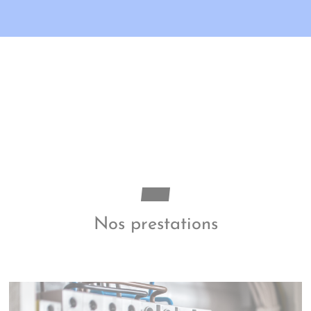
Nos prestations