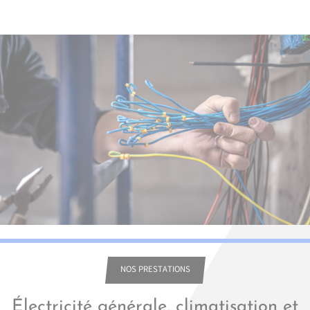
NOS PRESTATIONS
Électricité générale, climatisation et