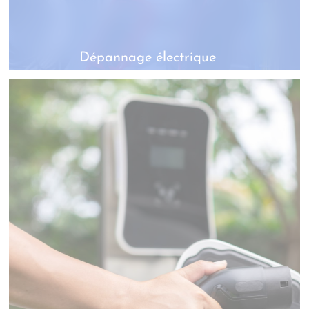
Dépannage électrique