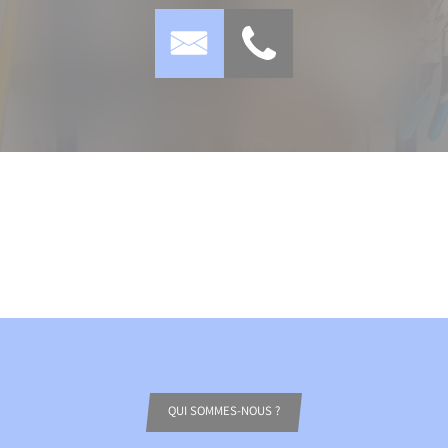
QUI SOMMES-NOUS ?