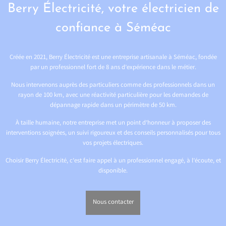
Berry Électricité, votre électricien de
confiance à Séméac
Créée en 2021, Berry Électricité est une entreprise artisanale à Séméac, fondée
par un professionnel fort de 8 ans d’expérience dans le métier.
Nous intervenons auprès des particuliers comme des professionnels dans un
rayon de 100 km, avec une réactivité particulière pour les demandes de
dépannage rapide dans un périmètre de 50 km.
À taille humaine, notre entreprise met un point d’honneur à proposer des
interventions soignées, un suivi rigoureux et des conseils personnalisés pour tous
vos projets électriques.
Choisir Berry Électricité, c’est faire appel à un professionnel engagé, à l’écoute, et
disponible.
Nous contacter