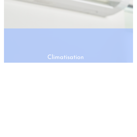
Climatisation