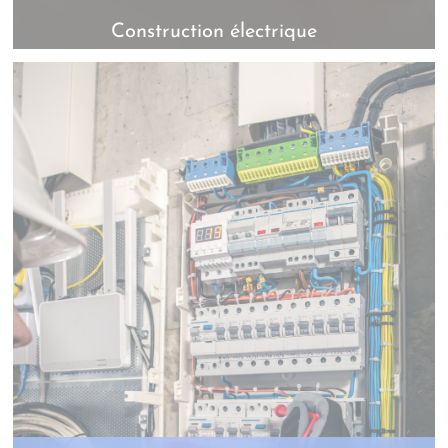
Construction électrique