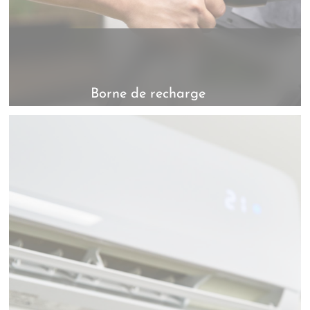
Borne de recharge