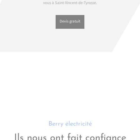
vous à Saint-Vincent-de-Tyrosse.
Devis gratuit
Berry électricité
Ils nous ont fait confiance