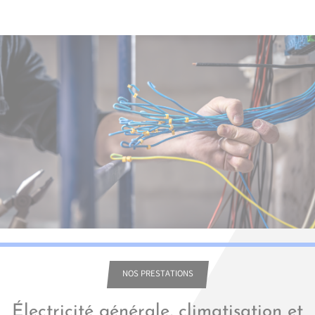
NOS PRESTATIONS
Électricité générale, climatisation et