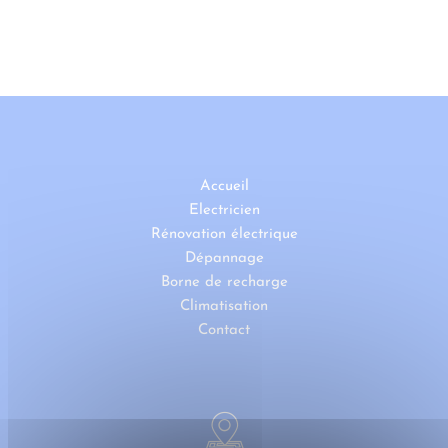
Accueil
Electricien
Rénovation électrique
Dépannage
Borne de recharge
Climatisation
Contact