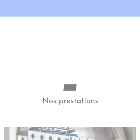
Nos prestations