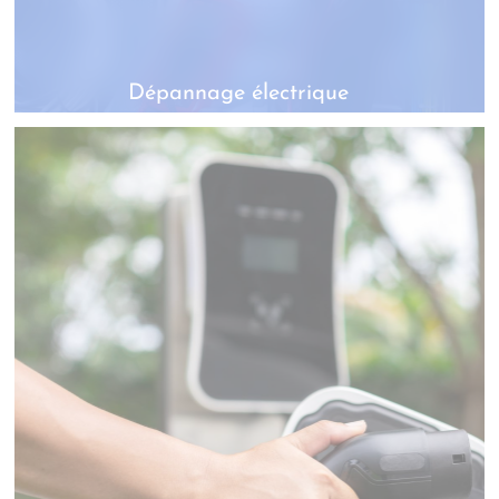
Dépannage électrique