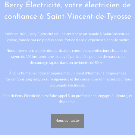
Berry Électricité, votre électricien de
confiance à Saint-Vincent-de-Tyrosse
Créée en 2021, Berry Électricité est une entreprise artisanale à Saint-Vincent-de-
Tyrosse, fondée par un professionnel fort de 8 ans d’expérience dans le métier.
Nous intervenons auprès des particuliers comme des professionnels dans un
rayon de 100 km, avec une réactivité particulière pour les demandes de
dépannage rapide dans un périmètre de 50 km.
À taille humaine, notre entreprise met un point d’honneur à proposer des
interventions soignées, un suivi rigoureux et des conseils personnalisés pour tous
vos projets électriques.
Choisir Berry Électricité, c’est faire appel à un professionnel engagé, à l’écoute, et
disponible.
Nous contacter