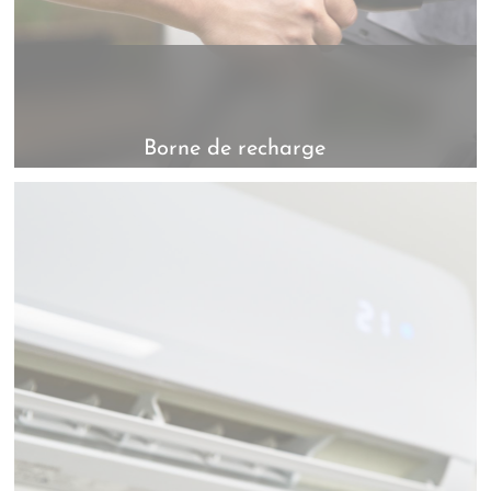
Borne de recharge