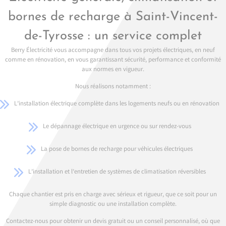
bornes de recharge à Saint-Vincent-
de-Tyrosse : un service complet
Berry Électricité vous accompagne dans tous vos projets électriques, en neuf
comme en rénovation, en vous garantissant sécurité, performance et conformité
aux normes en vigueur.
Nous réalisons notamment :
L’installation électrique complète dans les logements neufs ou en rénovation
Le dépannage électrique en urgence ou sur rendez-vous
La pose de bornes de recharge pour véhicules électriques
L’installation et l’entretien de systèmes de climatisation réversibles
Chaque chantier est pris en charge avec sérieux et rigueur, que ce soit pour un
simple diagnostic ou une installation complète.
Contactez-nous pour obtenir un devis gratuit ou un conseil personnalisé, où que