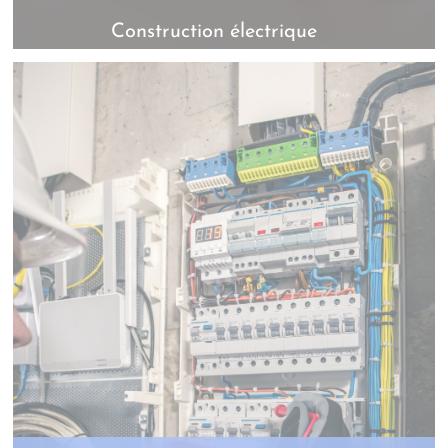
Construction électrique