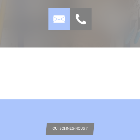
QUI SOMMES-NOUS ?