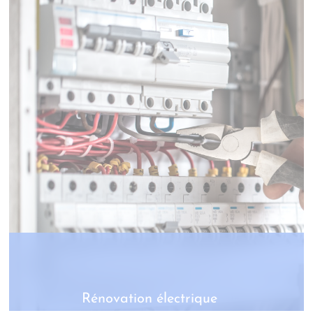
Rénovation électrique