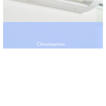
Climatisation